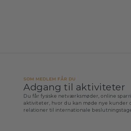
SOM MEDLEM FÅR DU
Adgang til aktiviteter
Du får fysiske netværksmøder, online sparr
aktiviteter, hvor du kan møde nye kunder 
relationer til internationale beslutningstag