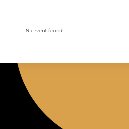
No event found!